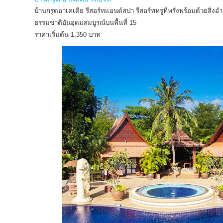
บ้านกรูดอาเคเดีย รีสอร์ทแอนด์สปา รีสอร์ทหรูที่พรั่งพร้อมด้วยส
ธรรมชาติอันอุดมสมบูรณ์บนพื้นที่ 15
ราคาเริ่มต้น 1,350 บาท