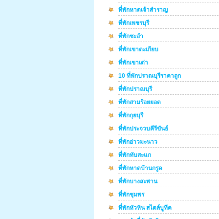
ที่พักหาดเจ้าสำราญ
ที่พักเพชรบุรี
ที่พักชะอำ
ที่พักเขาตะเกียบ
ที่พักเขาเต่า
10 ที่พักปราณบุรีราคาถูก
ที่พักปราณบุรี
ที่พักสามร้อยยอด
ที่พักกุยบุรี
ที่พักประจวบคีรีขันธ์
ที่พักอ่าวมะนาว
ที่พักทับสะแก
ที่พักหาดบ้านกรูด
ที่พักบางสะพาน
ที่พักชุมพร
ที่พักหัวหิน สไตล์บูทีค