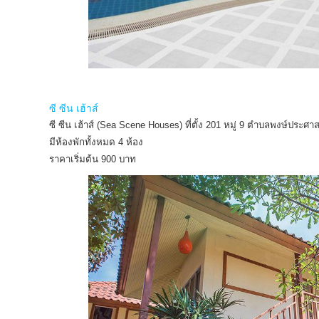
ซี ซีน เฮ้าส์
ซี ซีน เฮ้าส์ (Sea Scene Houses) ที่ตั้ง 201 หมู่ 9 ตำบลพงษ์ประศ
มีห้องพักทั้งหมด 4 ห้อง
ราคาเริ่มต้น 900 บาท