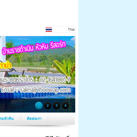
Thai
1
2
3
4
รมหัวหิน
ติดต่อเรา