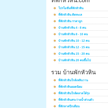
ที่พักหัวหิน.com
โปรโมชั่นที่พักหัวหิน
ที่พักหัวหิน ติดทะเล
ที่พักหัวหิน ราคาถูก
บ้านพักหัวหิน 4 - 8 คน
บ้านพักหัวหิน 8 - 10 คน
บ้านพักหัวหิน 10 - 12 คน
บ้านพักหัวหิน 12 - 15 คน
บ้านพักหัวหิน 15 - 20 คน
บ้านพักหัวหิน 20 คนขึ้นไป
รวม บ้านพักหัวหิน
ที่พักหัวหินใกล้เพลินวาน
ที่พักหัวหินยอดนิยม
ที่พักหัวหินใกล้ตลาดโต้รุ่ง
ที่พักหัวหินสระว่ายน้ำส่วนตัว
ที่พักหาดปึกเตียน