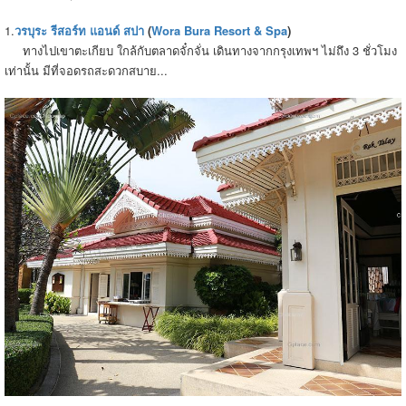
1.
วรบุระ รีสอร์ท แอนด์ สปา
(
Wora Bura Resort & Spa
)
ทางไปเขาตะเกียบ ใกล้กับตลาดจั๋กจั่น เดินทางจากกรุงเทพฯ ไม่ถึง 3 ชั่วโมง
เท่านั้น มีที่จอดรถสะดวกสบาย...